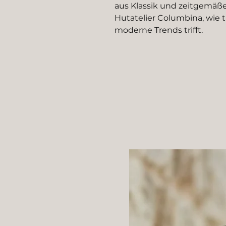
aus Klassik und zeitgemäße
Hutatelier Columbina, wie 
moderne Trends trifft.