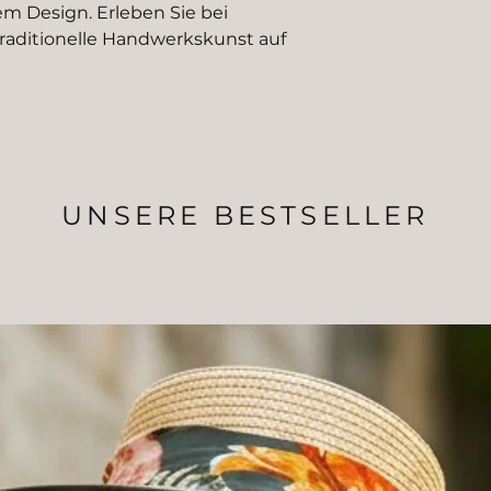
m Design. Erleben Sie bei
traditionelle Handwerkskunst auf
UNSERE BESTSELLER