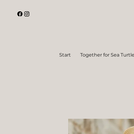
Start
Together for Sea Turtl