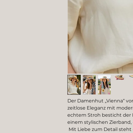
Der Damenhut „Vienna“ von
zeitlose Eleganz mit moder
echtem Stroh besticht der 
einem stylischen Zierband,
Mit Liebe zum Detail steht