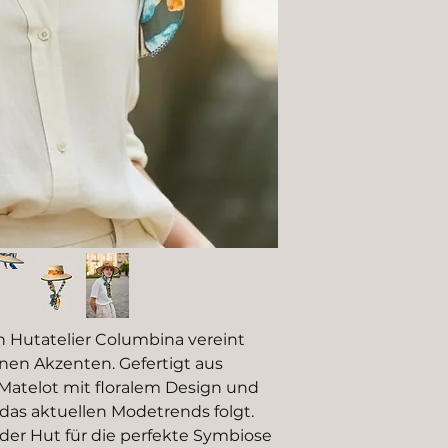
 Hutatelier Columbina vereint
nen Akzenten. Gefertigt aus
Matelot mit floralem Design und
 das aktuellen Modetrends folgt.
 der Hut für die perfekte Symbiose