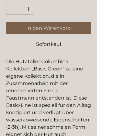
In den Warenkorb
Sofortkauf
Die Hutatelier Columbina
Kollektion „Basic Green“ ist eine
eigene Kollektion, die in
Zusammenarbeit mit der
renommierten Firma
Faustmann entstanden ist. Diese
Basic-Line ist speziell für den Alltag
konzipiert und verfügt über
wasserabweisende Eigenschaften
(2-3h). Mit seiner schmalen Form
eignet sich der Hut auch