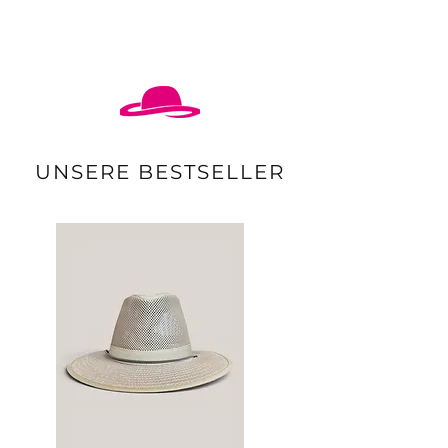
UNSERE BESTSELLER