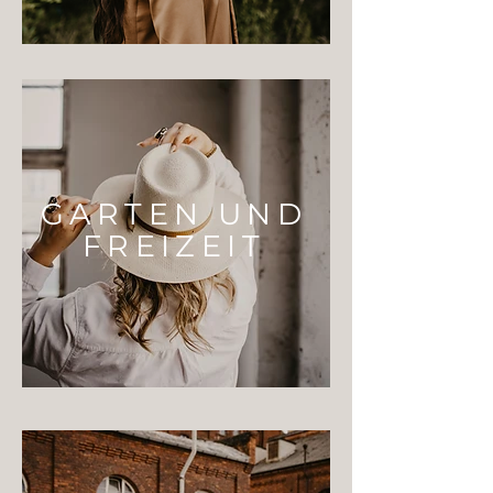
GARTEN UND
FREIZEIT