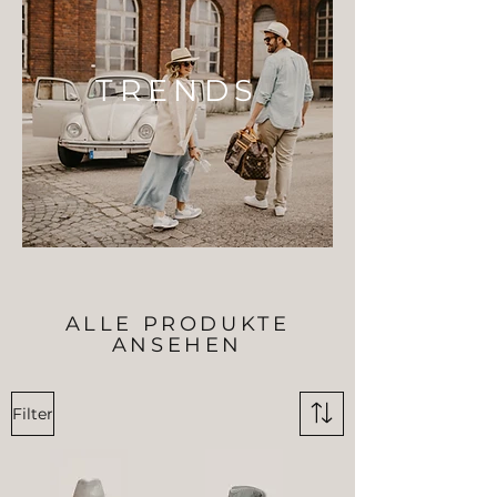
TRENDS
ALLE PRODUKTE
ANSEHEN
Filter