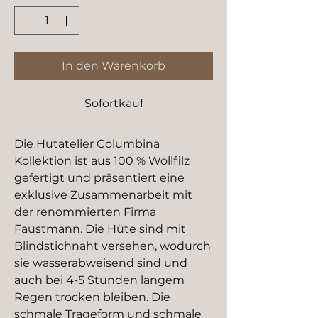
In den Warenkorb
Sofortkauf
Die Hutatelier Columbina
Kollektion ist aus 100 % Wollfilz
gefertigt und präsentiert eine
exklusive Zusammenarbeit mit
der renommierten Firma
Faustmann. Die Hüte sind mit
Blindstichnaht versehen, wodurch
sie wasserabweisend sind und
auch bei 4-5 Stunden langem
Regen trocken bleiben. Die
schmale Trageform und schmale