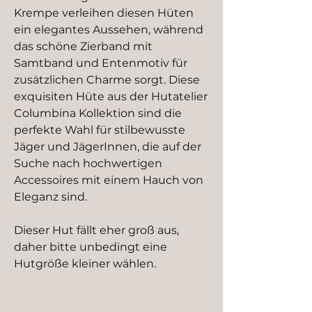
Krempe verleihen diesen Hüten
ein elegantes Aussehen, während
das schöne Zierband mit
Samtband und Entenmotiv für
zusätzlichen Charme sorgt. Diese
exquisiten Hüte aus der Hutatelier
Columbina Kollektion sind die
perfekte Wahl für stilbewusste
Jäger und JägerInnen, die auf der
Suche nach hochwertigen
Accessoires mit einem Hauch von
Eleganz sind.
Dieser Hut fällt eher groß aus,
daher bitte unbedingt eine
Hutgröße kleiner wählen.