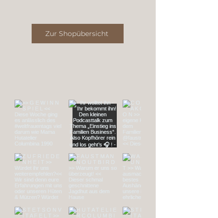
Zur Shopübersicht