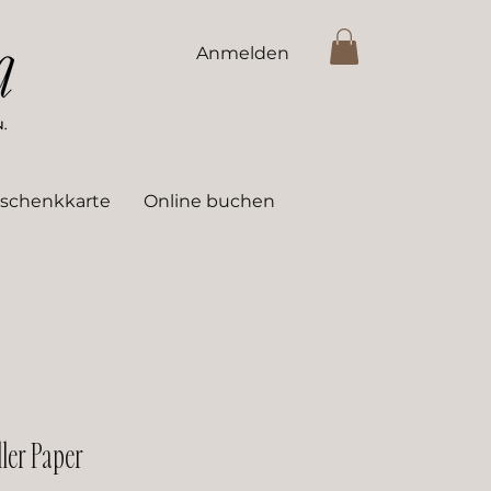
Anmelden
schenkkarte
Online buchen
ller Paper