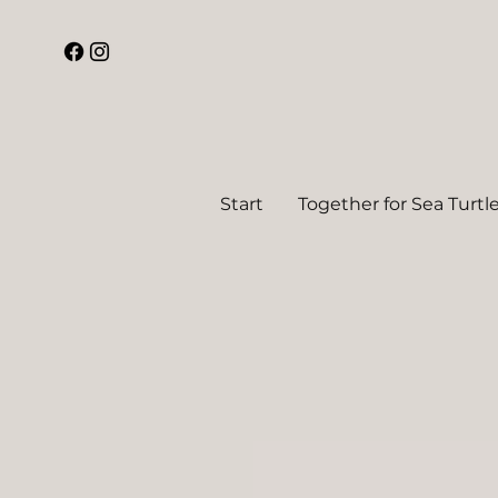
Start
Together for Sea Turtl