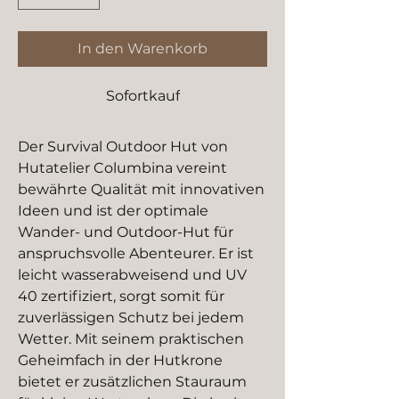
In den Warenkorb
Sofortkauf
Der Survival Outdoor Hut von 
Hutatelier Columbina vereint 
bewährte Qualität mit innovativen 
Ideen und ist der optimale 
Wander- und Outdoor-Hut für 
anspruchsvolle Abenteurer. Er ist 
leicht wasserabweisend und UV 
40 zertifiziert, sorgt somit für 
zuverlässigen Schutz bei jedem 
Wetter. Mit seinem praktischen 
Geheimfach in der Hutkrone 
bietet er zusätzlichen Stauraum 